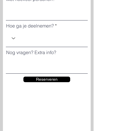
Hoe ga je deelnemen?
Nog vragen? Extra info?
Reserveren