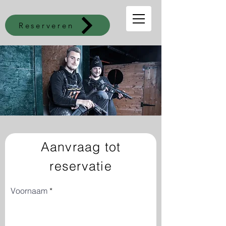
Reserveren
Aanvraag tot
reservatie
Voornaam