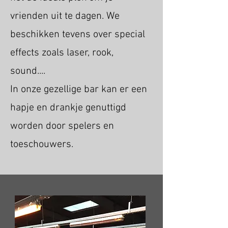
vrienden uit te dagen. We
beschikken tevens over special
effects zoals laser, rook,
sound....
In onze gezellige bar kan er een
hapje en drankje genuttigd
worden door spelers en
toeschouwers.