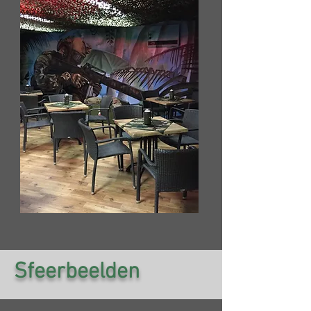
Sfeerbeelden